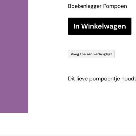
Boekenlegger Pompoen
In Winkelwagen
Voeg toe aan verlanglijst
Dit lieve pompoentje houdt 