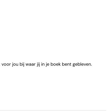
voor jou bij waar jij in je boek bent gebleven.