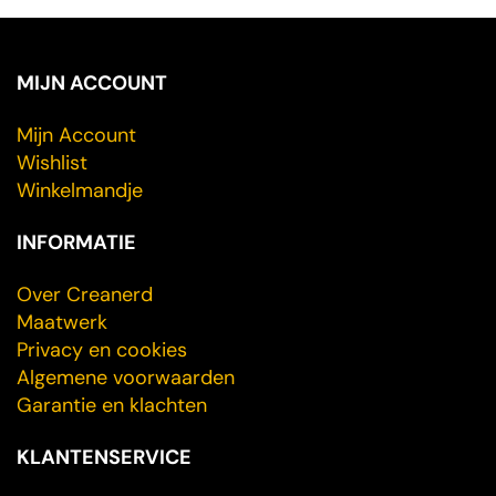
MIJN ACCOUNT
Mijn Account
Wishlist
Winkelmandje
INFORMATIE
Over Creanerd
Maatwerk
Privacy en cookies
Algemene voorwaarden
Garantie en klachten
KLANTENSERVICE