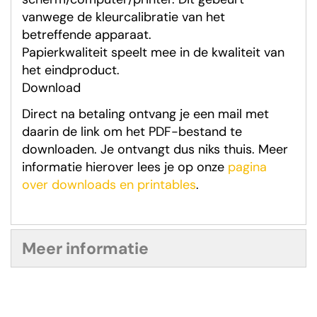
vanwege de kleurcalibratie van het
betreffende apparaat.
Papierkwaliteit speelt mee in de kwaliteit van
het eindproduct.
Download
Direct na betaling ontvang je een mail met
daarin de link om het PDF-bestand te
downloaden. Je ontvangt dus niks thuis. Meer
informatie hierover lees je op onze
pagina
over downloads en printables
.
Meer informatie